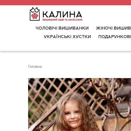
ЧОЛОВІЧІ ВИШИВАНКИ
ЖІНОЧІ ВИШИ
УКРАЇНСЬКІ ХУСТКИ
ПОДАРУНКОВІ
Головна