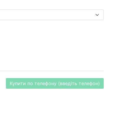
Купити по телефону (введіть телефон)