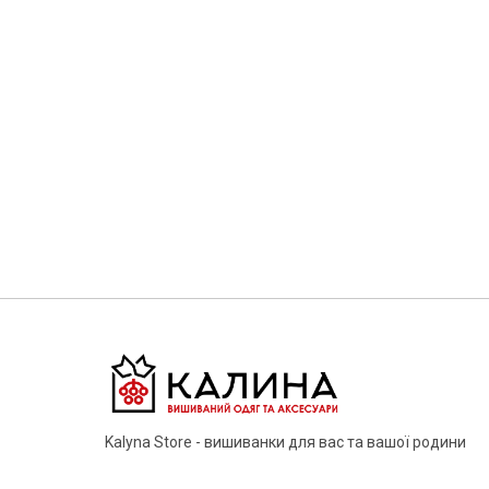
Kalyna Store - вишиванки для вас та вашої родини