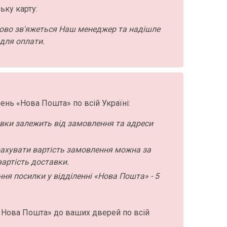
ьку карту:
ово зв'яжеться Наш менеджер та надішле
для оплати.
ень «Нова Пошта» по всій Україні:
авки залежить від замовлення та адреси
ахувати вартість замовлення можна за
артість доставки.
ння посилки у відділенні «Нова Пошта» - 5
 Нова Пошта» до ваших дверей по всій