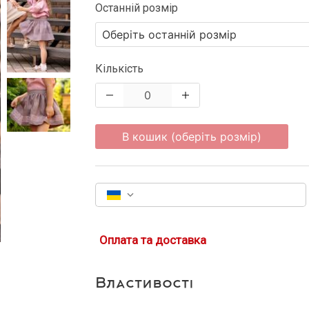
Останній розмір
Кількість
В кошик (оберіть розмір)
Оплата та доставка
Властивості