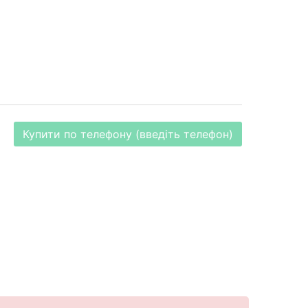
Купити по телефону (введіть телефон)