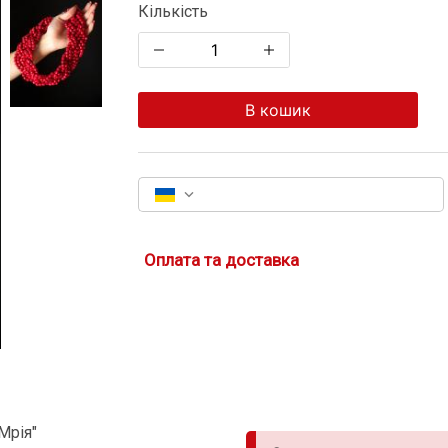
Кількість
В кошик
Оплата та доставка
Мрія"