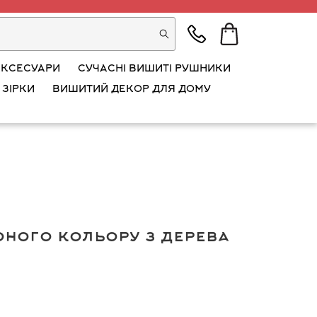
АКСЕСУАРИ
СУЧАСНІ ВИШИТІ РУШНИКИ
 ЗІРКИ
ВИШИТИЙ ДЕКОР ДЛЯ ДОМУ
ного кольору з дерева