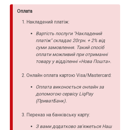
Оплата
Накладений платіж:
Вартість послуги "Накладений
платіж" складає 20грн. + 2% від
суми замовлення. Такий спосіб
оплати можливий при отриманні
товару у відділенні «Нова Пошта».
Онлайн оплата картою Visa/Mastercard:
Оплата виконоється онлайн за
допомогою сервісу LiqPay
(ПриватБанк).
Переказ на банківську карту:
З вами додатково зв'яжеться Наш