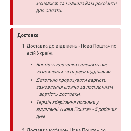
менеджер та надішле Вам реквізити
для оплати.
Доставка
Доставка до відділень «Нова Пошта» по
всій Україні:
Вартість доставки залежить від
замовлення та адреси відділення.
Детально прорахувати вартість
замовлення можна за посиланням
–вартість доставки.
Термін зберігання посилки у
відділенні «Нова Пошта» - 5 робочих
днів.
Доставка кур’єром Нова Пошта» до