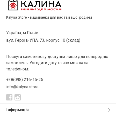
Kalyna Store - вишиванки для вас та вашої родини
Україна, м.Львів
вул. Героїв-УПА, 73, корпус 10 (склад)
Послуга самовивозу доступна лише для попередніх
замовлень. Узгодити дату та час можна за
телефоном:
+38(098) 216-15-25
info@kalyna.store
Інформація