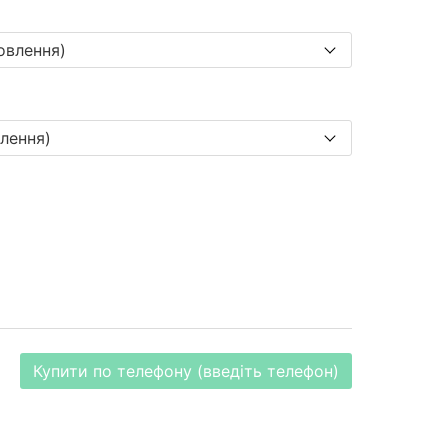
Купити по телефону (введіть телефон)