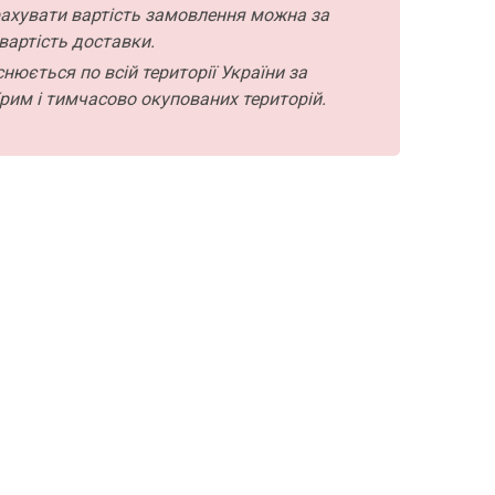
ахувати вартість замовлення можна за
вартість доставки.
нюється по всій території України за
рим і тимчасово окупованих територій.