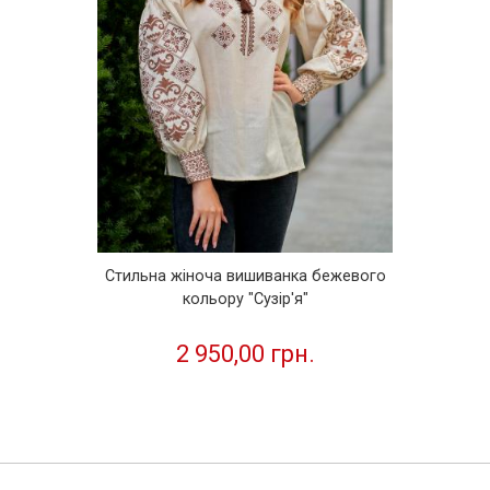
Стильна жіноча вишиванка бежевого
кольору "Сузір'я"
2 950,00 грн.