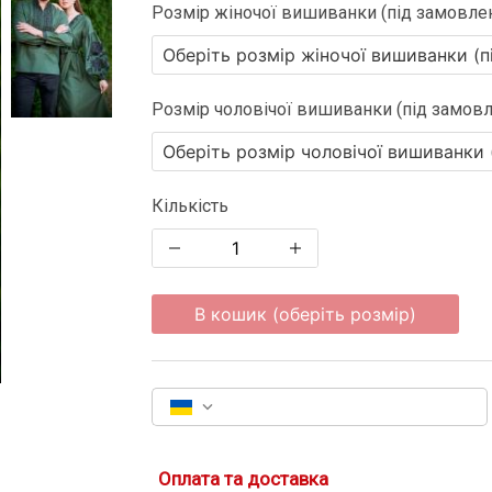
Розмір жіночої вишиванки (під замовле
Розмір чоловічої вишиванки (під замовл
Кількість
В кошик (оберіть розмір)
Оплата та доставка