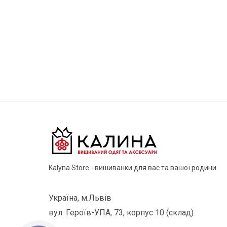
Kalyna Store - вишиванки для вас та вашої родини
Україна, м.Львів
вул. Героїв-УПА, 73, корпус 10 (склад)