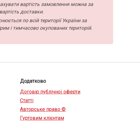
ахувати вартість замовлення можна за
вартість доставки.
нюється по всій території України за
рим і тимчасово окупованих територій.
Додатково
Договір публічної оферти
Статті
Авторське право ©
Гуртовим клієнтам