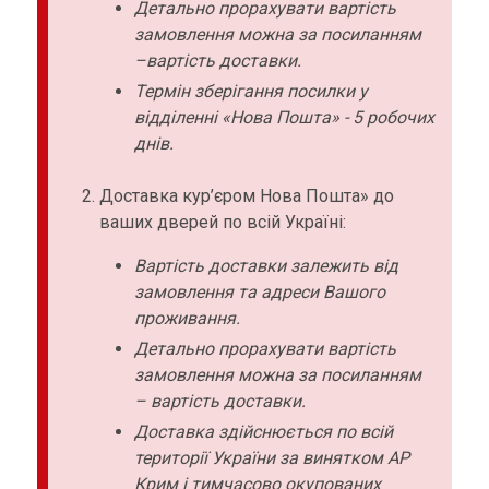
Детально прорахувати вартість
замовлення можна за посиланням
–вартість доставки.
Термін зберігання посилки у
відділенні «Нова Пошта» - 5 робочих
днів.
Доставка кур’єром Нова Пошта» до
ваших дверей по всій Україні:
Вартість доставки залежить від
замовлення та адреси Вашого
проживання.
Детально прорахувати вартість
замовлення можна за посиланням
– вартість доставки.
Доставка здійснюється по всій
території України за винятком АР
Крим і тимчасово окупованих