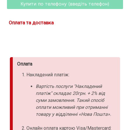
Купити по телефону (введіть телефон)
Оплата та доставка
Оплата
Накладений платіж:
Вартість послуги "Накладений
платіж" складає 20грн. + 2% від
суми замовлення. Такий спосіб
оплати можливий при отриманні
товару у відділенні «Нова Пошта».
Онлайн оплата картою Visa/Mastercard: