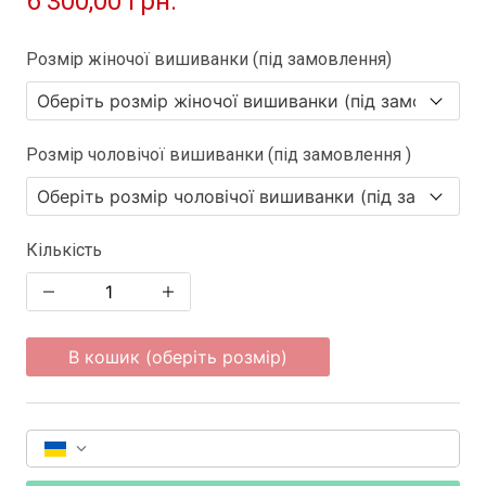
6 300,00 грн.
Розмір жіночої вишиванки (під замовлення)
Розмір чоловічої вишиванки (під замовлення )
Кількість
В кошик (оберіть розмір)