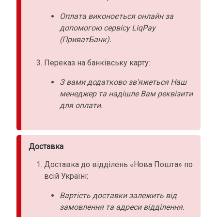
Оплата виконоється онлайн за
допомогою сервісу LiqPay
(ПриватБанк).
Переказ на банківську карту:
З вами додатково зв'яжеться Наш
менеджер та надішле Вам реквізити
для оплати.
Доставка
Доставка до відділень «Нова Пошта» по
всій Україні:
Вартість доставки залежить від
замовлення та адреси відділення.