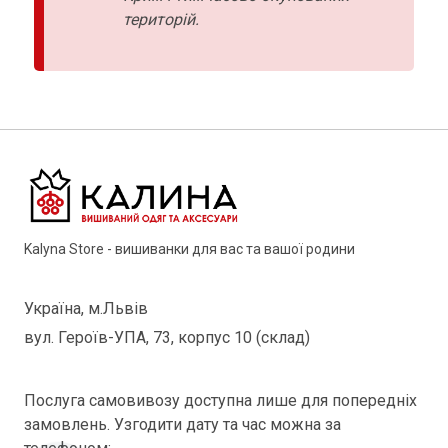
територій.
Kalyna Store - вишиванки для вас та вашої родини
Україна, м.Львів
вул. Героїв-УПА, 73, корпус 10 (склад)
Послуга самовивозу доступна лише для попередніх
замовлень. Узгодити дату та час можна за