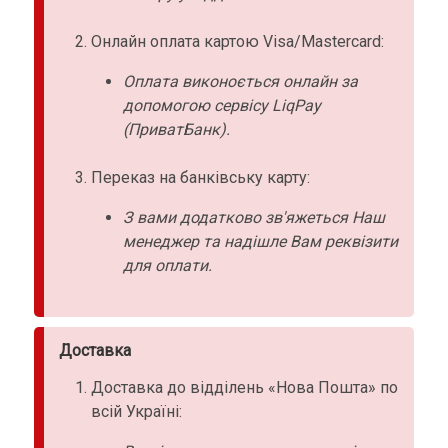
Онлайн оплата картою Visa/Mastercard:
Оплата виконоється онлайн за
допомогою сервісу LiqPay
(ПриватБанк).
Переказ на банківську карту:
З вами додатково зв'яжеться Наш
менеджер та надішле Вам реквізити
для оплати.
Доставка
Доставка до відділень «Нова Пошта» по
всій Україні: