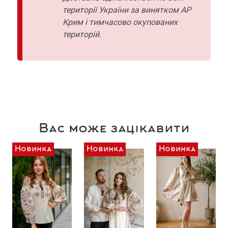
території України за винятком АР
Крим і тимчасово окупованих
територій.
Вас може зацікавити
Новинка
Новинка
Новинка