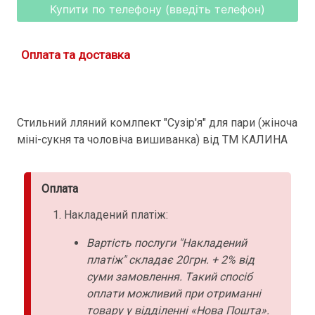
Купити по телефону (введіть телефон)
Оплата та доставка
Стильний лляний комлпект "Сузір'я" для пари (жіноча
міні-сукня та чоловіча вишиванка) від ТМ КАЛИНА
Оплата
Накладений платіж:
Вартість послуги "Накладений
платіж" складає 20грн. + 2% від
суми замовлення. Такий спосіб
оплати можливий при отриманні
товару у відділенні «Нова Пошта».