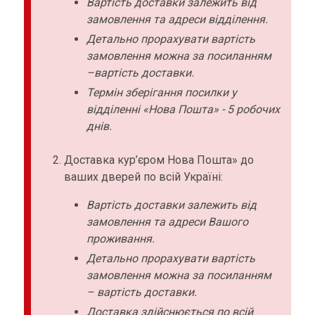
Вартість доставки залежить від
замовлення та адреси відділення.
Детально прорахувати вартість
замовлення можна за посиланням
–вартість доставки.
Термін зберігання посилки у
відділенні «Нова Пошта» - 5 робочих
днів.
Доставка кур’єром Нова Пошта» до
ваших дверей по всій Україні:
Вартість доставки залежить від
замовлення та адреси Вашого
проживання.
Детально прорахувати вартість
замовлення можна за посиланням
– вартість доставки.
Доставка здійснюється по всій