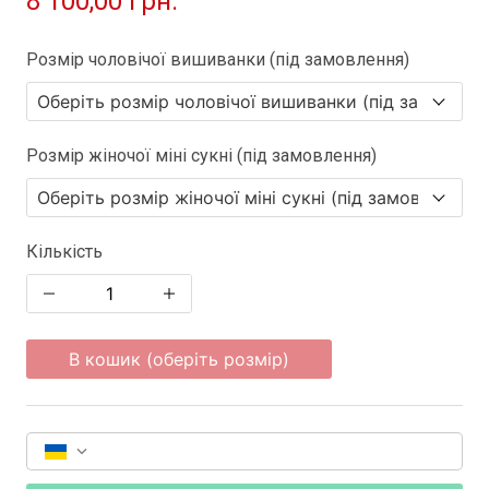
8 100,00 грн.
Розмір чоловічої вишиванки (під замовлення)
Розмір жіночої міні сукні (під замовлення)
Кількість
В кошик (оберіть розмір)