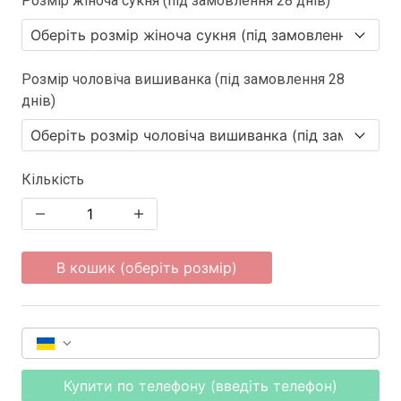
Розмір жіноча сукня (під замовлення 28 днів)
Розмір чоловіча вишиванка (під замовлення 28
днів)
Кількість
В кошик (оберіть розмір)
Купити по телефону (введіть телефон)