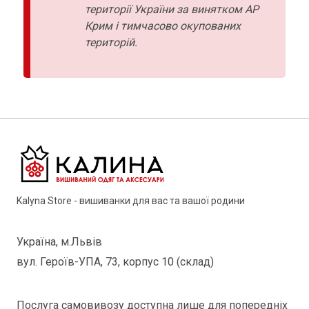
території України за винятком АР
Крим і тимчасово окупованих
територій.
Kalyna Store - вишиванки для вас та вашої родини
Україна, м.Львів
вул. Героїв-УПА, 73, корпус 10 (склад)
Послуга самовивозу доступна лише для попередніх