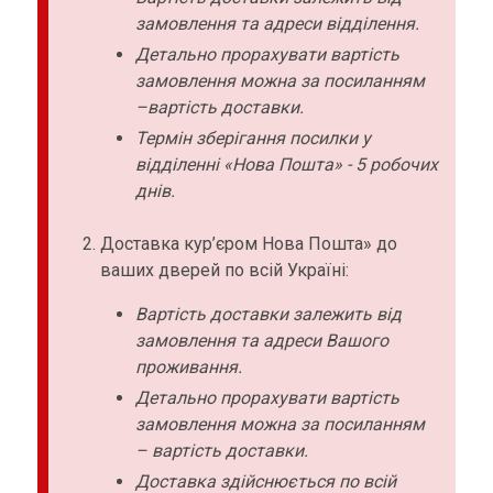
замовлення та адреси відділення.
Детально прорахувати вартість
замовлення можна за посиланням
–вартість доставки.
Термін зберігання посилки у
відділенні «Нова Пошта» - 5 робочих
днів.
Доставка кур’єром Нова Пошта» до
ваших дверей по всій Україні:
Вартість доставки залежить від
замовлення та адреси Вашого
проживання.
Детально прорахувати вартість
замовлення можна за посиланням
– вартість доставки.
Доставка здійснюється по всій