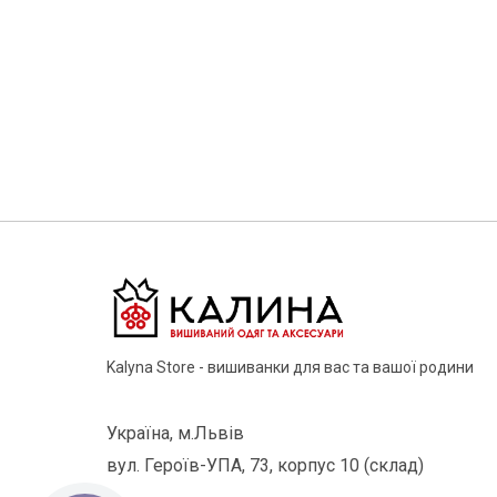
Kalyna Store - вишиванки для вас та вашої родини
Україна, м.Львів
вул. Героїв-УПА, 73, корпус 10 (склад)