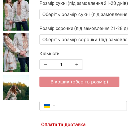
Розмір сукні (під замовлення 21-28 днів)
Розмір сорочки (під замовлення 21-28 дн
Кількість
В кошик (оберіть розмір)
Оплата та доставка