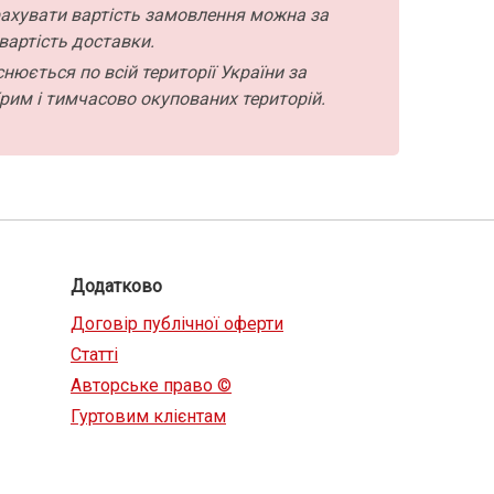
ахувати вартість замовлення можна за
вартість доставки.
нюється по всій території України за
рим і тимчасово окупованих територій.
Додатково
Договір публічної оферти
Статті
Авторське право ©
Гуртовим клієнтам