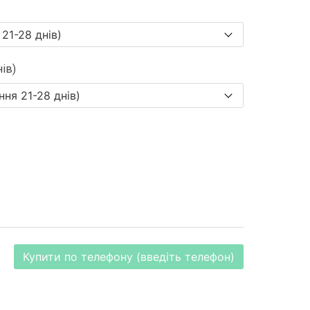
ів)
Купити по телефону (введіть телефон)