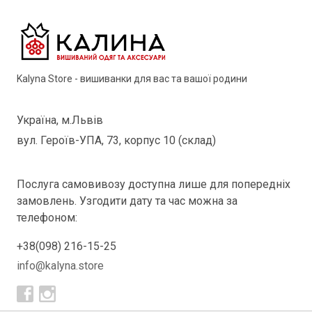
Kalyna Store - вишиванки для вас та вашої родини
Україна, м.Львів
вул. Героїв-УПА, 73, корпус 10 (склад)
Послуга самовивозу доступна лише для попередніх
замовлень. Узгодити дату та час можна за
телефоном:
+38(098) 216-15-25
info@kalyna.store