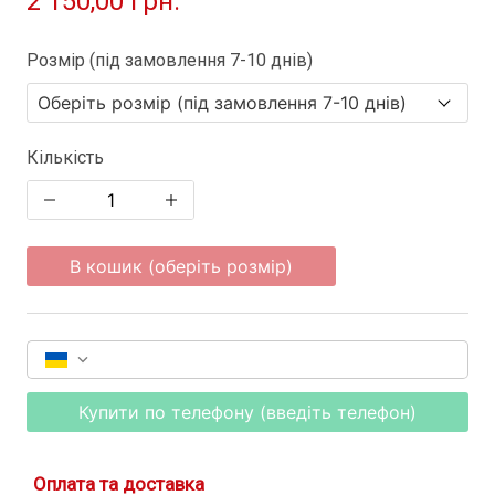
2 150,00 грн.
Розмір (під замовлення 7-10 днів)
Кількість
В кошик (оберіть розмір)
Купити по телефону (введіть телефон)
Оплата та доставка