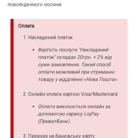
повсякденного носіння.
Оплата
Накладений платіж:
Вартість послуги "Накладений
платіж" складає 20грн. + 2% від
суми замовлення. Такий спосіб
оплати можливий при отриманні
товару у відділенні «Нова Пошта».
Онлайн оплата картою Visa/Mastercard:
Оплата виконоється онлайн за
допомогою сервісу LiqPay
(ПриватБанк).
Переказ на банківську карту: