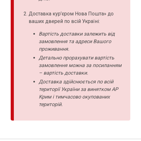
Доставка кур’єром Нова Пошта» до
ваших дверей по всій Україні:
Вартість доставки залежить від
замовлення та адреси Вашого
проживання.
Детально прорахувати вартість
замовлення можна за посиланням
– вартість доставки.
Доставка здійснюється по всій
території України за винятком АР
Крим і тимчасово окупованих
територій.