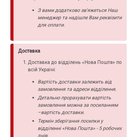
З вами додатково зв'яжеться Наш
менеджер та надішле Вам реквізити
для оплати.
Доставка
Доставка до відділень «Нова Пошта» по
всій Україні:
Вартість доставки залежить від
замовлення та адреси відділення.
Детально прорахувати вартість
замовлення можна за посиланням
–вартість доставки.
Термін зберігання посилки у
відділенні «Нова Пошта» - 5 робочих
днів.