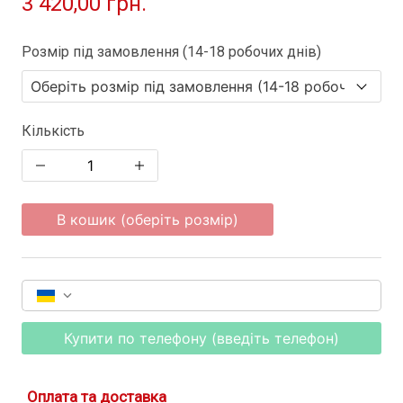
3 420,00 грн.
Розмір під замовлення (14-18 робочих днів)
Кількість
В кошик (оберіть розмір)
Купити по телефону (введіть телефон)
Оплата та доставка