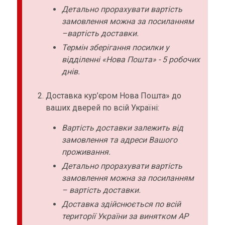
Детально прорахувати вартість
замовлення можна за посиланням
–вартість доставки.
Термін зберігання посилки у
відділенні «Нова Пошта» - 5 робочих
днів.
Доставка кур’єром Нова Пошта» до
ваших дверей по всій Україні:
Вартість доставки залежить від
замовлення та адреси Вашого
проживання.
Детально прорахувати вартість
замовлення можна за посиланням
– вартість доставки.
Доставка здійснюється по всій
території України за винятком АР