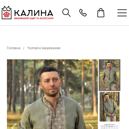
Головна
Чоловічі вишиванки