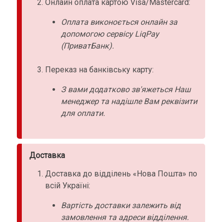
Онлайн оплата картою Visa/Mastercard:
Оплата виконоється онлайн за
допомогою сервісу LiqPay
(ПриватБанк).
Переказ на банківську карту:
З вами додатково зв'яжеться Наш
менеджер та надішле Вам реквізити
для оплати.
Доставка
Доставка до відділень «Нова Пошта» по
всій Україні:
Вартість доставки залежить від
замовлення та адреси відділення.