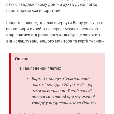
патик, завдяки якому довгий рукав дуже легко
перетворюється в короткий.
Шановні клієнти, хочемо звернути Вашу увагу на те,
що кольори виробів на екрані можуть незначно
відрізнятися від реального кольору. Це залежить
від налаштувань вашого монітора та партії тканини.
Оплата
Накладений платіж:
Вартість послуги "Накладений
платіж" складає 20грн. + 2% від
суми замовлення. Такий спосіб
оплати можливий при отриманні
товару у відділенні «Нова Пошта».