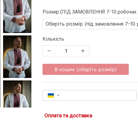
Розмір (ПІД ЗАМОВЛЕННЯ 7-10 робочих 
Кількість
В кошик (оберіть розмір)
Оплата та доставка