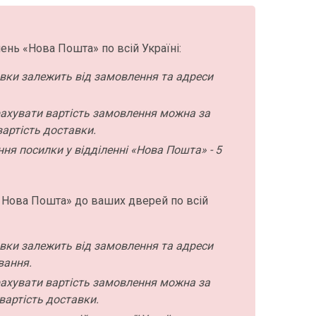
ень «Нова Пошта» по всій Україні:
авки залежить від замовлення та адреси
ахувати вартість замовлення можна за
артість доставки.
ння посилки у відділенні «Нова Пошта» - 5
 Нова Пошта» до ваших дверей по всій
авки залежить від замовлення та адреси
вання.
ахувати вартість замовлення можна за
вартість доставки.