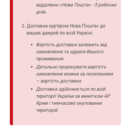
відділенні «Нова Пошта» - 5 робочих
днів.
Доставка кур’єром Нова Пошта» до
ваших дверей по всій Україні:
Вартість доставки залежить від
замовлення та адреси Вашого
проживання.
Детально прорахувати вартість
замовлення можна за посиланням
– вартість доставки.
Доставка здійснюється по всій
території України за винятком АР
Крим і тимчасово окупованих
територій.