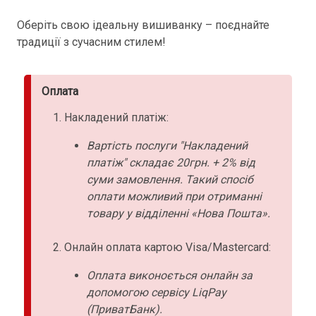
Оберіть свою ідеальну вишиванку – поєднайте
традиції з сучасним стилем!
Оплата
Накладений платіж:
Вартість послуги "Накладений
платіж" складає 20грн. + 2% від
суми замовлення. Такий спосіб
оплати можливий при отриманні
товару у відділенні «Нова Пошта».
Онлайн оплата картою Visa/Mastercard:
Оплата виконоється онлайн за
допомогою сервісу LiqPay
(ПриватБанк).