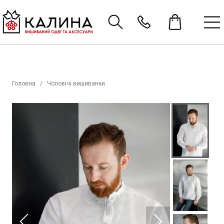
Головна
Чоловічі вишиванки