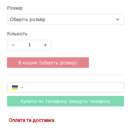
Розмір
Кількість
В кошик (оберіть розмір)
Купити по телефону (введіть телефон)
Оплата та доставка