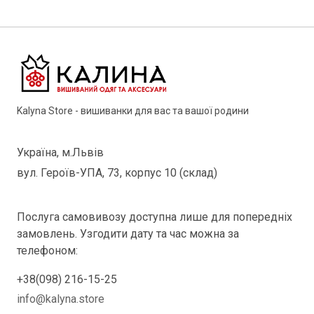
Kalyna Store - вишиванки для вас та вашої родини
Україна, м.Львів
вул. Героїв-УПА, 73, корпус 10 (склад)
Послуга самовивозу доступна лише для попередніх
замовлень. Узгодити дату та час можна за
телефоном:
+38(098) 216-15-25
info@kalyna.store