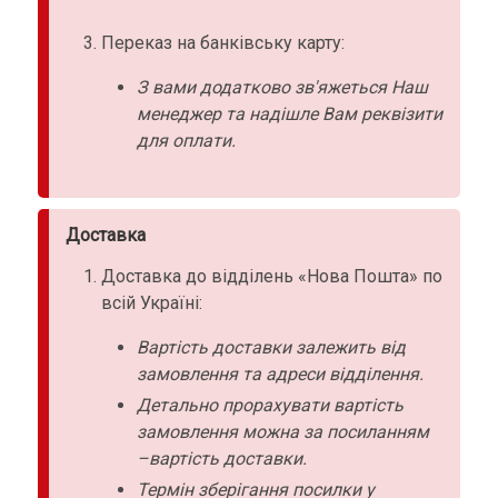
Переказ на банківську карту:
З вами додатково зв'яжеться Наш
менеджер та надішле Вам реквізити
для оплати.
Доставка
Доставка до відділень «Нова Пошта» по
всій Україні:
Вартість доставки залежить від
замовлення та адреси відділення.
Детально прорахувати вартість
замовлення можна за посиланням
–вартість доставки.
Термін зберігання посилки у