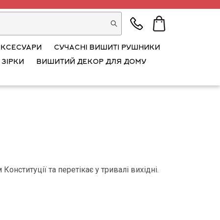
АКСЕСУАРИ
СУЧАСНІ ВИШИТІ РУШНИКИ
 ЗІРКИ
ВИШИТИЙ ДЕКОР ДЛЯ ДОМУ
онституції та перетікає у тривалі вихідні.