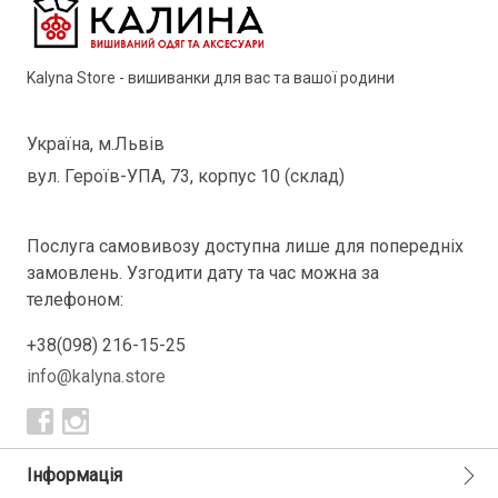
Kalyna Store - вишиванки для вас та вашої родини
Україна, м.Львів
вул. Героїв-УПА, 73, корпус 10 (склад)
Послуга самовивозу доступна лише для попередніх
замовлень. Узгодити дату та час можна за
телефоном:
+38(098) 216-15-25
info@kalyna.store
Інформація