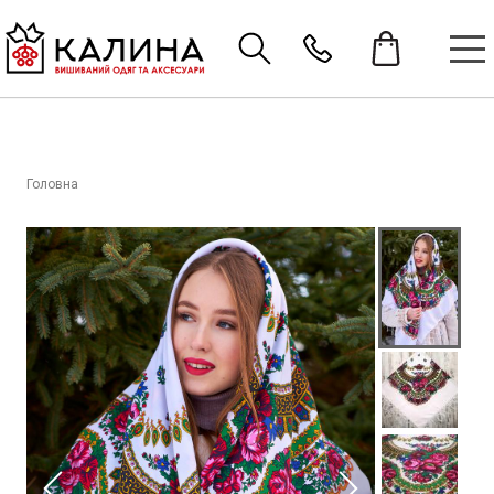
Головна