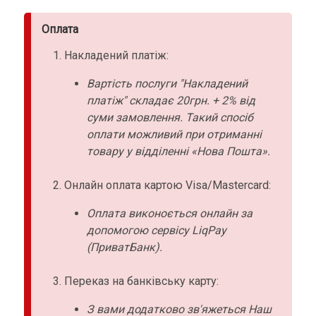
Оплата
Накладений платіж:
Вартість послуги "Накладений
платіж" складає 20грн. + 2% від
суми замовлення. Такий спосіб
оплати можливий при отриманні
товару у відділенні «Нова Пошта».
Онлайн оплата картою Visa/Mastercard:
Оплата виконоється онлайн за
допомогою сервісу LiqPay
(ПриватБанк).
Переказ на банківську карту:
З вами додатково зв'яжеться Наш