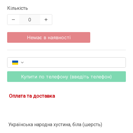
Кількість
Немає в наявності
Купити по телефону (введіть телефон)
Оплата та доставка
Українська народна хустина, біла (шерсть)