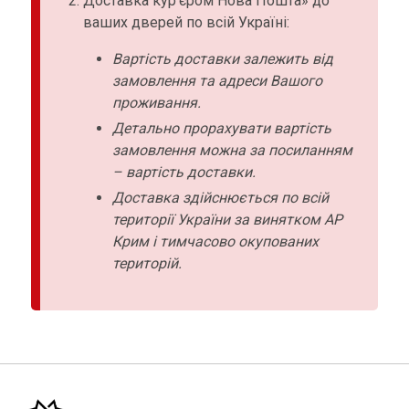
Доставка кур’єром Нова Пошта» до
ваших дверей по всій Україні:
Вартість доставки залежить від
замовлення та адреси Вашого
проживання.
Детально прорахувати вартість
замовлення можна за посиланням
– вартість доставки.
Доставка здійснюється по всій
території України за винятком АР
Крим і тимчасово окупованих
територій.