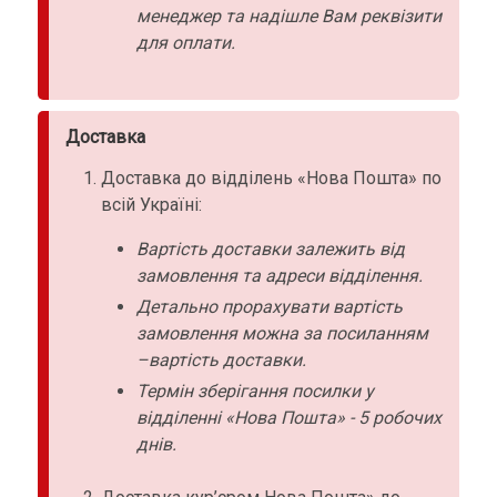
менеджер та надішле Вам реквізити
для оплати.
Доставка
Доставка до відділень «Нова Пошта» по
всій Україні:
Вартість доставки залежить від
замовлення та адреси відділення.
Детально прорахувати вартість
замовлення можна за посиланням
–вартість доставки.
Термін зберігання посилки у
відділенні «Нова Пошта» - 5 робочих
днів.