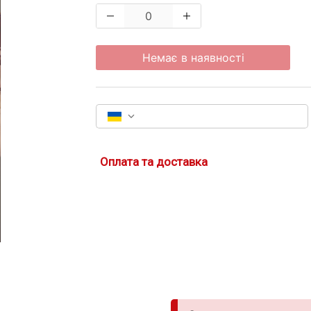
Немає в наявності
Оплата та доставка