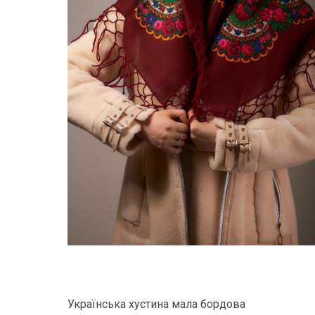
Українська хустина мала бордова