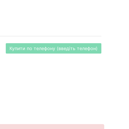
Купити по телефону (введіть телефон)