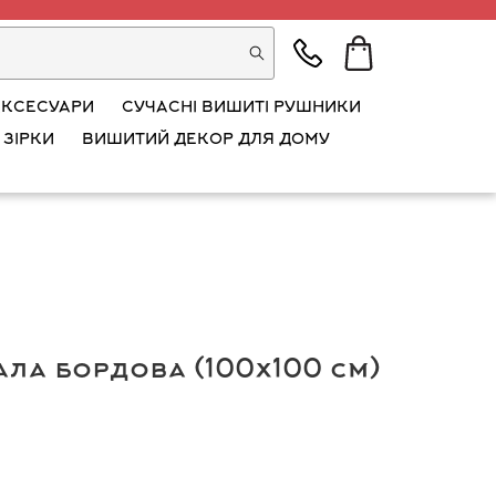
АКСЕСУАРИ
СУЧАСНІ ВИШИТІ РУШНИКИ
 ЗІРКИ
ВИШИТИЙ ДЕКОР ДЛЯ ДОМУ
ала бордова (100х100 см)