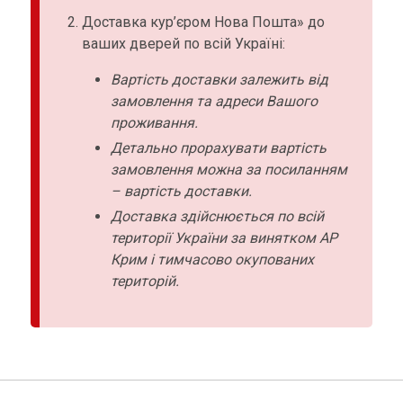
Доставка кур’єром Нова Пошта» до
ваших дверей по всій Україні:
Вартість доставки залежить від
замовлення та адреси Вашого
проживання.
Детально прорахувати вартість
замовлення можна за посиланням
– вартість доставки.
Доставка здійснюється по всій
території України за винятком АР
Крим і тимчасово окупованих
територій.