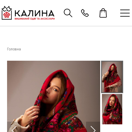
Головна