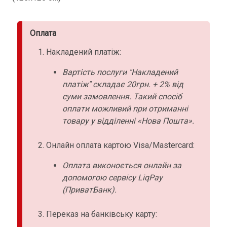
Оплата
Накладений платіж:
Вартість послуги "Накладений
платіж" складає 20грн. + 2% від
суми замовлення. Такий спосіб
оплати можливий при отриманні
товару у відділенні «Нова Пошта».
Онлайн оплата картою Visa/Mastercard:
Оплата виконоється онлайн за
допомогою сервісу LiqPay
(ПриватБанк).
Переказ на банківську карту: