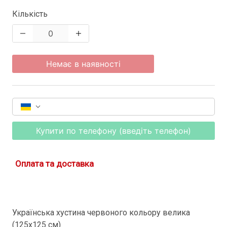
Кількість
Немає в наявності
Купити по телефону (введіть телефон)
Оплата та доставка
Українська хустина червоного кольору велика
(125х125 см)