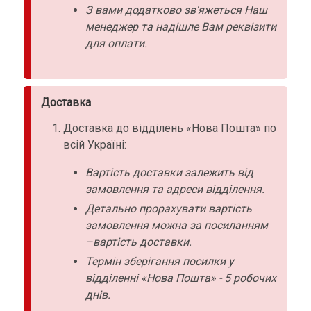
З вами додатково зв'яжеться Наш
менеджер та надішле Вам реквізити
для оплати.
Доставка
Доставка до відділень «Нова Пошта» по
всій Україні:
Вартість доставки залежить від
замовлення та адреси відділення.
Детально прорахувати вартість
замовлення можна за посиланням
–вартість доставки.
Термін зберігання посилки у
відділенні «Нова Пошта» - 5 робочих
днів.