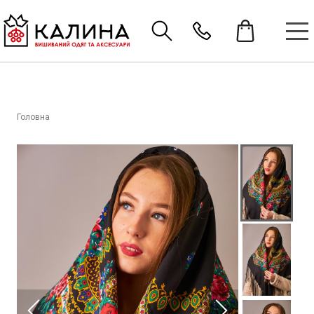
Головна