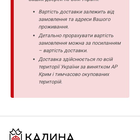
Вартість доставки залежить від
замовлення та адреси Вашого
проживання.
Детально прорахувати вартість
замовлення можна за посиланням
– вартість доставки.
Доставка здійснюється по всій
території України за винятком АР
Крим і тимчасово окупованих
територій.