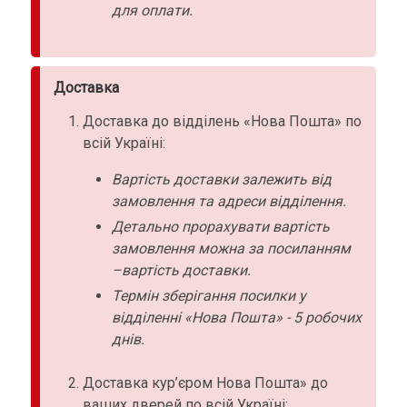
для оплати.
Доставка
Доставка до відділень «Нова Пошта» по
всій Україні:
Вартість доставки залежить від
замовлення та адреси відділення.
Детально прорахувати вартість
замовлення можна за посиланням
–вартість доставки.
Термін зберігання посилки у
відділенні «Нова Пошта» - 5 робочих
днів.
Доставка кур’єром Нова Пошта» до
ваших дверей по всій Україні: