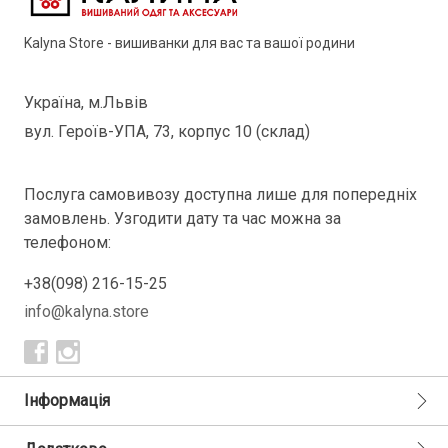
Kalyna Store - вишиванки для вас та вашої родини
Україна, м.Львів
вул. Героїв-УПА, 73, корпус 10 (склад)
Послуга самовивозу доступна лише для попередніх
замовлень. Узгодити дату та час можна за
телефоном:
+38(098) 216-15-25
info@kalyna.store
Інформація