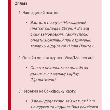
Оплата
Накладений платіж:
Вартість послуги "Накладений
платіж" складає 20грн. + 2% від
суми замовлення. Такий спосіб
оплати можливий при отриманні
товару у відділенні «Нова Пошта».
Онлайн оплата картою Visa/Mastercard:
Оплата виконоється онлайн за
допомогою сервісу LiqPay
(ПриватБанк).
Переказ на банківську карту:
З вами додатково зв'яжеться Наш
менеджер та надішле Вам реквізити