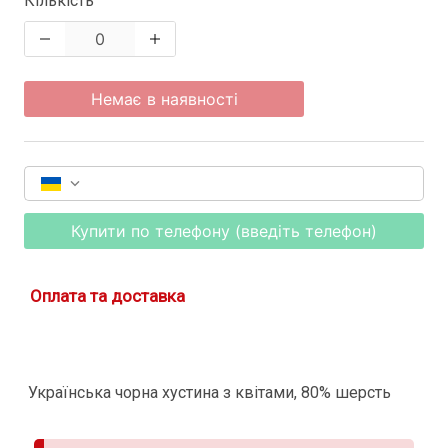
Кількість
Немає в наявності
Купити по телефону (введіть телефон)
Оплата та доставка
Українська чорна хустина з квітами, 80% шерсть