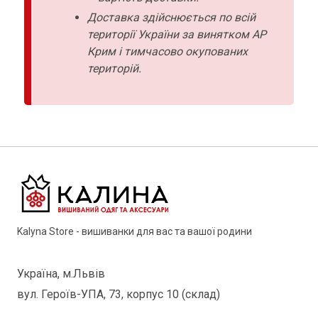
Доставка здійснюється по всій
території України за винятком АР
Крим і тимчасово окупованих
територій.
Kalyna Store - вишиванки для вас та вашої родини
Україна, м.Львів
вул. Героїв-УПА, 73, корпус 10 (склад)