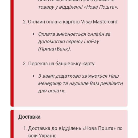
товару у відділенні «Нова Пошта».
Онлайн оплата картою Visa/Mastercard:
Оплата виконоється онлайн за
допомогою сервісу LiqPay
(ПриватБанк).
Переказ на банківську карту:
З вами додатково зв'яжеться Наш
менеджер та надішле Вам реквізити
для оплати.
Доставка
Доставка до відділень «Нова Пошта» по
всій Україні: