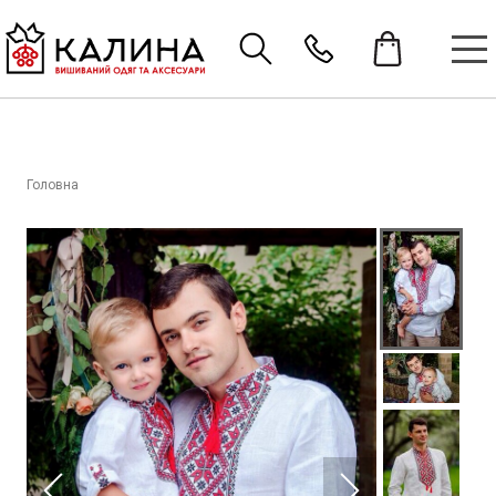
Головна