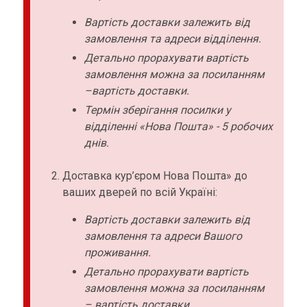
Вартість доставки залежить від
замовлення та адреси відділення.
Детально прорахувати вартість
замовлення можна за посиланням
–вартість доставки.
Термін зберігання посилки у
відділенні «Нова Пошта» - 5 робочих
днів.
Доставка кур’єром Нова Пошта» до
ваших дверей по всій Україні:
Вартість доставки залежить від
замовлення та адреси Вашого
проживання.
Детально прорахувати вартість
замовлення можна за посиланням
– вартість доставки.