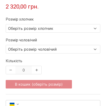
2 320,00 грн.
Розмір хлопчик
Розмір чоловічий
Кількість
В кошик (оберіть розмір)