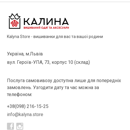
Kalyna Store - вишиванки для вас та вашої родини
Україна, м.Львів
вул. Героїв-УПА, 73, корпус 10 (склад)
Послуга самовивозу доступна лише для попередніх
замовлень. Узгодити дату та час можна за
телефоном:
+38(098) 216-15-25
info@kalyna.store